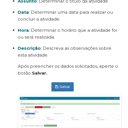
Assunto
: Determinar o título da atividade.
Data
: Determinar uma data para realizar ou
concluir a atividade.
Hora
: Determinar o horário que a atividade foi
ou será realizada.
Descrição
: Descreva as observações sobre
esta atividade.
Após preencher os dados solicitados, aperte o
botão
Salvar.