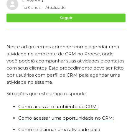
Giovanna
há 6 anos
Atualizado
Ai
Seguir
Neste artigo iremos aprender como agendar uma
atividade no ambiente de CRM no Proesc, onde
você poderá acompanhar suas atividades e contatos
com seus clientes. Este procedimento deve ser feito
por usuários com perfil de CRM para agendar uma
atividade no sistema.
Situações que este artigo responde:
Como acessar o ambiente de CRM;
Como acessar uma oportunidade no CRM;
Como selecionar uma atividade para