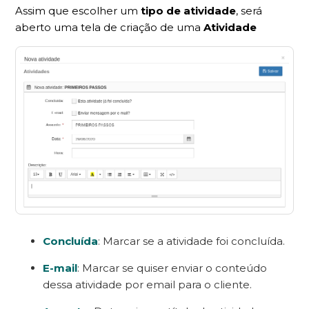
Assim que escolher um
tipo de atividade
, será
aberto uma tela de criação de uma
Atividade
Concluída
: Marcar se a atividade foi concluída.
E-mail
:
Marcar se quiser enviar o conteúdo
dessa atividade por email para o cliente.