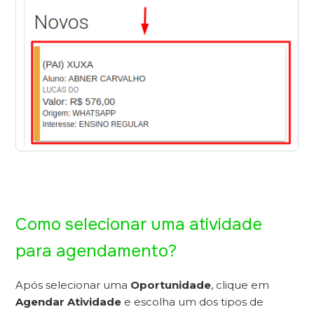
Como selecionar uma atividade
para agendamento?
Após selecionar uma
Oportunidade
, clique em
Agendar Atividade
e escolha um dos tipos de