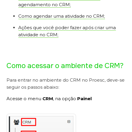
agendamento no CRM;
Como agendar uma atividade no CRM;
Ações que você poder fazer após criar uma
atividade no CRM;
Como acessar o ambiente de CRM?
Para entrar no ambiente do CRM no Proesc, deve-se
seguir os passos abaixo:
Acesse o menu
CRM
, na opção
Painel