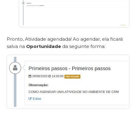
Pronto, Atividade agendada! Ao agendar, ela ficará
salva na
Oportunidade
da seguinte forma: