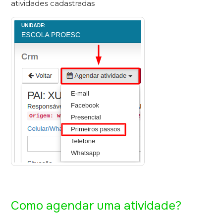
atividades cadastradas
Como agendar uma atividade?