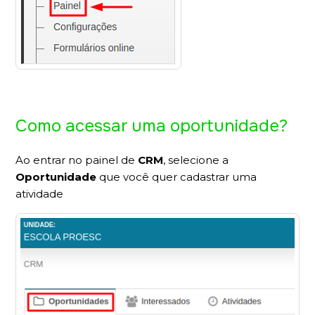
Como acessar uma oportunidade?
Ao entrar no painel de
CRM
, selecione a
Oportunidade
que você quer cadastrar uma
atividade