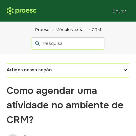
Entrar
Proesc
Módulos extras
CRM
Artigos nessa seção
Como agendar uma
atividade no ambiente de
CRM?