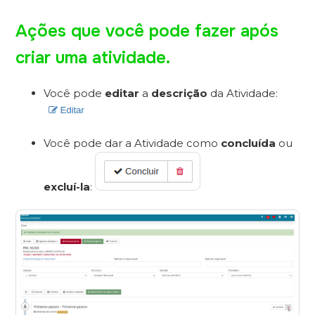
Ações que você pode fazer após
criar uma atividade.
Você pode
editar
a
descrição
da Atividade:
Você pode dar a Atividade como
concluída
ou
excluí-la
: