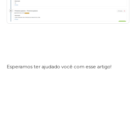
Esperamos ter ajudado você com esse artigo!