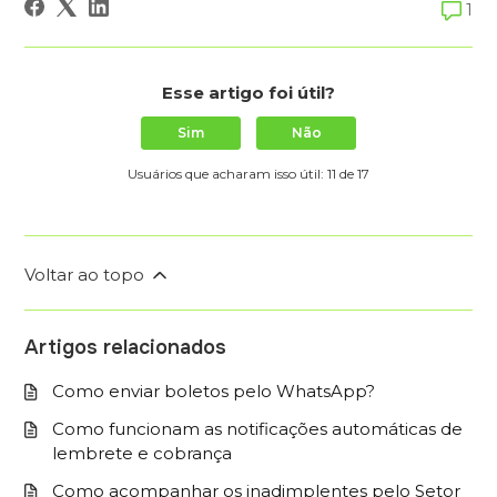
1
Esse artigo foi útil?
Sim
Não
Usuários que acharam isso útil: 11 de 17
Voltar ao topo
Artigos relacionados
Como enviar boletos pelo WhatsApp?
Como funcionam as notificações automáticas de
lembrete e cobrança
Como acompanhar os inadimplentes pelo Setor