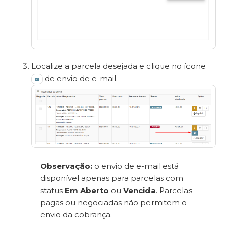
Localize a parcela desejada e clique no ícone
de envio de e-mail.
Observação:
o envio de e-mail está
disponível apenas para parcelas com
status
Em Aberto
ou
Vencida
. Parcelas
pagas ou negociadas não permitem o
envio da cobrança.