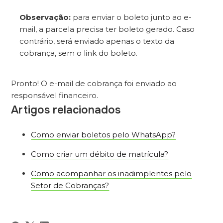
Observação:
para enviar o boleto junto ao e-
mail, a parcela precisa ter boleto gerado. Caso
contrário, será enviado apenas o texto da
cobrança, sem o link do boleto.
Pronto! O e-mail de cobrança foi enviado ao
responsável financeiro.
Artigos relacionados
Como enviar boletos pelo WhatsApp?
Como criar um débito de matrícula?
Como acompanhar os inadimplentes pelo
Setor de Cobranças?