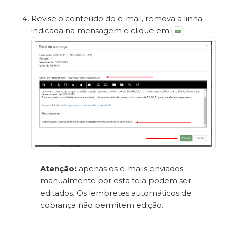
Revise o conteúdo do e-mail, remova a linha
indicada na mensagem e clique em
.
Atenção:
apenas os e-mails enviados
manualmente por esta tela podem ser
editados. Os lembretes automáticos de
cobrança não permitem edição.