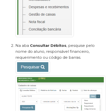
Na aba
Consultar Débitos
, pesquise pelo
nome do aluno, responsável financeiro,
requerimento ou código de barras.