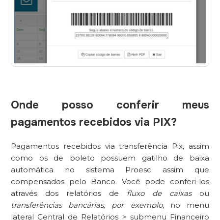
Onde posso conferir meus
pagamentos recebidos via PIX?
Pagamentos recebidos via transferência Pix, assim
como os de boleto possuem gatilho de baixa
automática no sistema Proesc assim que
compensados pelo Banco. Você pode conferi-los
através dos relatórios de
fluxo de caixas
ou
transferências bancárias, por exemplo
, no menu
lateral Central de Relatórios > submenu Financeiro