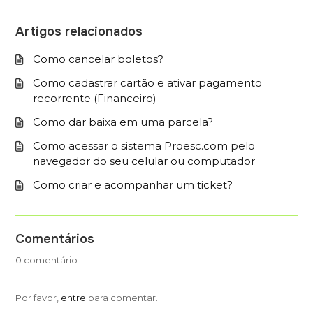
Artigos relacionados
Como cancelar boletos?
Como cadastrar cartão e ativar pagamento
recorrente (Financeiro)
Como dar baixa em uma parcela?
Como acessar o sistema Proesc.com pelo
navegador do seu celular ou computador
Como criar e acompanhar um ticket?
Comentários
0 comentário
Por favor,
entre
para comentar.