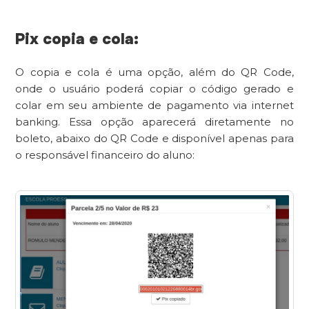
Pix copia e cola:
O copia e cola é uma opção, além do QR Code,
onde o usuário poderá copiar o código gerado e
colar em seu ambiente de pagamento via internet
banking. Essa opção aparecerá diretamente no
boleto, abaixo do QR Code e disponível apenas para
o responsável financeiro do aluno: