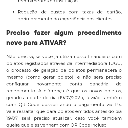
recebimentos da instituição;
Redução de custos com taxas de cartão,
aprimoramento da experiência dos clientes.
Preciso fazer algum procedimento
novo para ATIVAR?
Não precisa, se você já utiliza nosso financeiro com
boletos registrados através da intermediadora IUGU,
o processo de geração de boletos permanecerá o
mesmo (como gerar boleto), e não será preciso
configurar novamente conta bancária de
recebimento. A diferença é que os novos boletos,
gerados a partir do dia (19/07/2021), já virão também
com QR Code possibilitando o pagamento via Pix.
Vale ressaltar que para boletos emitidos antes do dia
19/07, será preciso atualizar, caso você também
queira que elas venham com QR Code incluso.