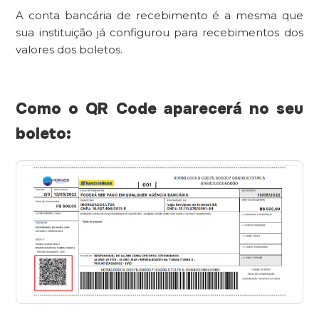
A conta bancária de recebimento é a mesma que
sua instituição já configurou para recebimentos dos
valores dos boletos.
Como o QR Code aparecerá no seu
boleto: