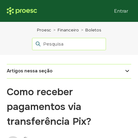
Entrar
Proesc
Financeiro
Boletos
Artigos nessa seção
Como receber
pagamentos via
transferência Pix?