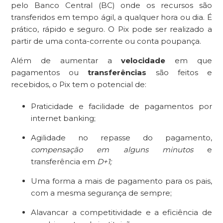
pelo Banco Central (BC) onde os recursos são
transferidos em tempo ágil, a qualquer hora ou dia. É
prático, rápido e seguro. O Pix pode ser realizado a
partir de uma conta-corrente ou conta poupança.
Além de aumentar a
velocidade
em que
pagamentos ou
transferências
são feitos e
recebidos, o Pix tem o potencial de:
Praticidade e facilidade de pagamentos por
internet banking;
Agilidade no repasse do pagamento,
compensação em alguns minutos
e
transferência em
D+1;
Uma forma a mais de pagamento para os pais,
com a mesma segurança de sempre;
Alavancar a competitividade e a eficiência de