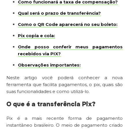
Como funcionará a taxa de compensação?
Qual será o prazo de transferência?
Como o QR Code aparecerá no seu boleto:
Pix copia e cola:
Onde posso conferir meus pagamentos
recebidos via PIX?
Observações importantes:
Neste artigo você poderá conhecer a nova
ferramenta que facilita pagamentos, o pix, quais são
suas funcionalidades e como utilizá-lo.
O que é a transferência Pix?
Pix é a mais recente forma de pagamento
instantâneo brasileiro. O meio de pagamento criado