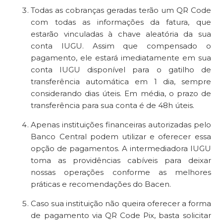
Todas as cobranças geradas terão um QR Code
com todas as informações da fatura, que
estarão vinculadas à chave aleatória da sua
conta IUGU. Assim que compensado o
pagamento, ele estará imediatamente em sua
conta IUGU disponível para o gatilho de
transferência automática em 1 dia,
sempre
considerando dias úteis. Em média, o prazo de
transferência para sua conta é de 48h úteis.
Apenas instituições financeiras autorizadas pelo
Banco Central podem utilizar e oferecer essa
opção de pagamentos. A intermediadora IUGU
toma as providências cabíveis para deixar
nossas operações conforme as melhores
práticas e recomendações do Bacen.
Caso sua instituição não queira oferecer a forma
de pagamento via QR Code Pix, basta solicitar