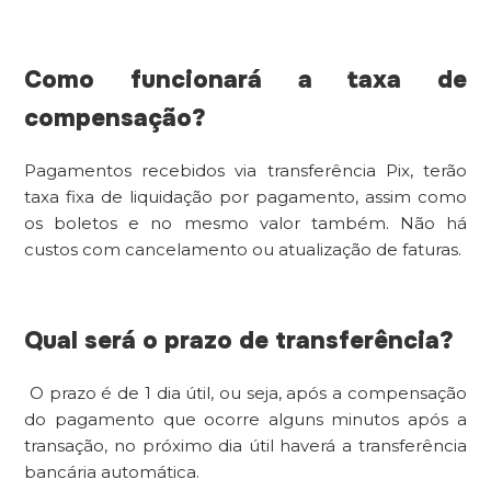
Como funcionará a taxa de
compensação?
Pagamentos recebidos via transferência Pix, terão
taxa fixa de liquidação por pagamento, assim como
os boletos e no mesmo valor também. Não há
custos com cancelamento ou atualização de faturas.
Qual será o prazo de transferência?
O prazo é de 1 dia útil, ou seja, após a compensação
do pagamento que ocorre alguns minutos após a
transação, no próximo dia útil haverá a transferência
bancária automática.