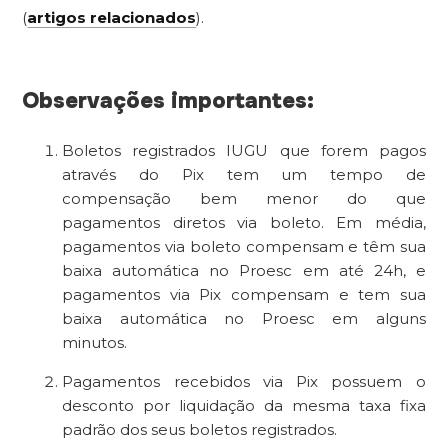
(
artigos relacionados
).
Observações importantes:
Boletos registrados IUGU que forem pagos
através do Pix tem um tempo de
compensação bem menor do que
pagamentos diretos via boleto. Em média,
pagamentos via boleto compensam e têm sua
baixa automática no Proesc em até 24h, e
pagamentos via Pix compensam e tem sua
baixa automática no Proesc em alguns
minutos.
Pagamentos recebidos via Pix possuem o
desconto por liquidação da mesma taxa fixa
padrão
dos seus boletos registrados.