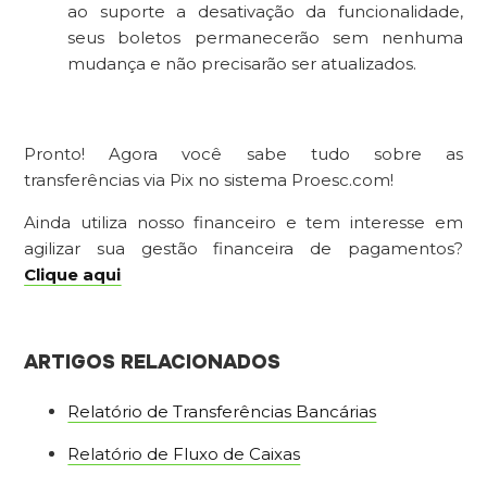
ao suporte a desativação da funcionalidade,
seus boletos permanecerão sem nenhuma
mudança e não precisarão ser atualizados.
Pronto! Agora você sabe tudo sobre as
transferências via Pix no sistema Proesc.com!
Ainda utiliza nosso financeiro e tem interesse em
agilizar sua gestão financeira de pagamentos?
Clique aqui
ARTIGOS RELACIONADOS
Relatório de Transferências Bancárias
Relatório de Fluxo de Caixas