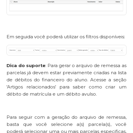
Em seguida você poderá utilizar os filtros disponíveis:
Dica do suporte
: Para gerar o arquivo de remessa as
parcelas já devem estar previamente criadas na lista
de débitos do financeiro do aluno. Acesse a seção
'Artigos relacionados' para saber como criar um
débito de matrícula e um débito avulso.
Para seguir com a geração do arquivo de remessa,
basta que você selecione a(s) parcela(s), você
poderá selecionar uma ou mais parcelas especificas,