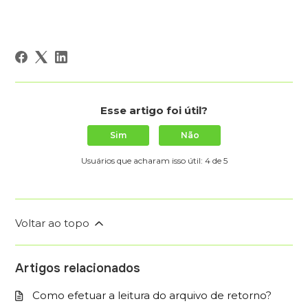
Esse artigo foi útil?
Sim
Não
Usuários que acharam isso útil: 4 de 5
Voltar ao topo
Artigos relacionados
Como efetuar a leitura do arquivo de retorno?