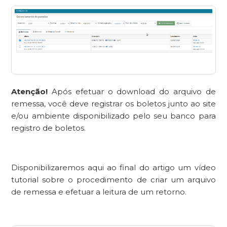
Atenção!
Após efetuar o download do arquivo de
remessa, você deve registrar os boletos junto ao site
e/ou ambiente disponibilizado pelo seu banco para
registro de boletos.
Disponibilizaremos aqui ao final do artigo um vídeo
tutorial sobre o procedimento de criar um arquivo
de remessa e efetuar a leitura de um retorno.