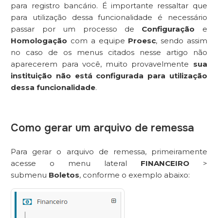
para registro bancário. É importante ressaltar que
para utilização dessa funcionalidade é necessário
passar por um processo de
Configuração
e
Homologação
com a equipe
Proesc
, sendo assim
no caso de os menus citados nesse artigo não
aparecerem para você, muito provavelmente
sua
instituição não está configurada para utilização
dessa funcionalidade
.
Como gerar um arquivo de remessa
Para gerar o arquivo de remessa, primeiramente
acesse o menu lateral
FINANCEIRO
>
submenu
Boletos
, conforme o exemplo abaixo: