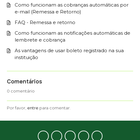
Como funcionam as cobranças automáticas por
e-mail (Remessa e Retorno)
FAQ - Remessa e retorno
Como funcionam as notificações automáticas de
lembrete e cobrança
As vantagens de usar boleto registrado na sua
instituição
Comentários
0 comentário
Por favor,
entre
para comentar.