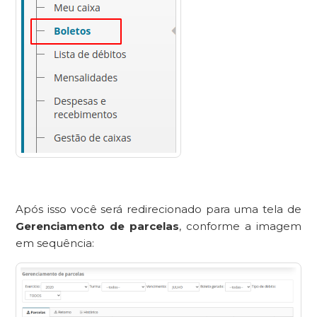
Após isso você será redirecionado para uma tela de
Gerenciamento de parcelas
, conforme a imagem
em sequência: