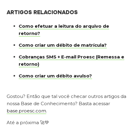
ARTIGOS RELACIONADOS
Como efetuar a leitura do arquivo de
retorno?
Como criar um débito de matrícula?
Cobranças SMS + E-mail Proesc (Remessa e
retorno)
Como criar um débito avulso?
Gostou? Então que tal você checar outros artigos da
nossa Base de Conhecimento? Basta acessar
base.proesc.com
.
Até a próxima 🚀💚