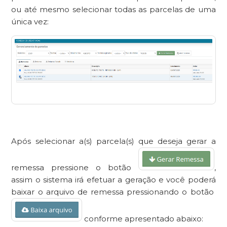
ou até mesmo selecionar todas as parcelas de uma
única vez:
Após selecionar a(s) parcela(s) que deseja gerar a
remessa pressione o botão
,
assim o sistema irá efetuar a geração e você poderá
baixar o arquivo de remessa pressionando o botão
conforme apresentado abaixo: