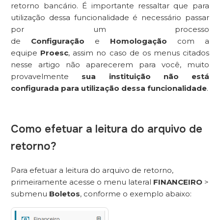
retorno bancário. É importante ressaltar que para
utilização dessa funcionalidade é necessário passar
por um processo
de
Configuração
e
Homologação
com a
equipe
Proesc
, assim no caso de os menus citados
nesse artigo não aparecerem para você, muito
provavelmente
sua instituição não está
configurada para utilização dessa funcionalidade
.
Como efetuar a leitura do arquivo de
retorno?
Para efetuar a leitura do arquivo de retorno,
primeiramente acesse o menu lateral
FINANCEIRO
>
submenu
Boletos
, conforme o exemplo abaixo: