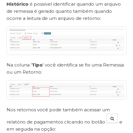
Histórico
é possível identificar quando um arquivo
de remessa é gerado quanto também quando
ocorre a leitura de um arquivo de retorno:
Na coluna '
Tipo
' você identifica se foi uma Remessa
ou um Retorno:
Nos retornos você pode também acessar um
relatório de pagamentos clicando no botão
e
em seguida na opção: