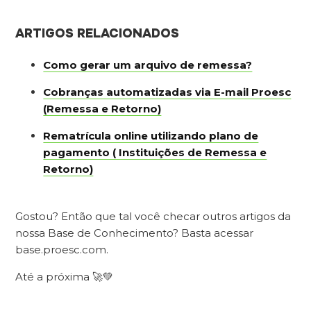
ARTIGOS RELACIONADOS
Como gerar um arquivo de remessa?
Cobranças automatizadas via E-mail Proesc
(Remessa e Retorno)
Rematrícula online utilizando plano de
pagamento ( Instituições de Remessa e
Retorno)
Gostou? Então que tal você checar outros artigos da
nossa Base de Conhecimento? Basta acessar
base.proesc.com.
Até a próxima 🚀💚