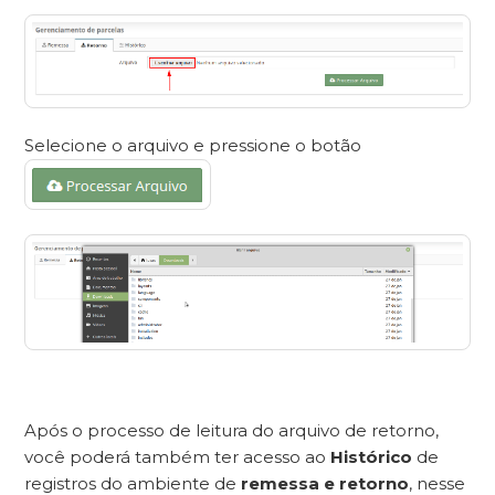
Selecione o arquivo e pressione o botão
Após o processo de leitura do arquivo de retorno,
você poderá também ter acesso ao
Histórico
de
registros do ambiente de
remessa e retorno
, nesse