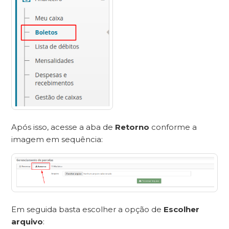
Após isso, acesse a aba de
Retorno
conforme a
imagem em sequência:
Em seguida basta escolher a opção de
Escolher
arquivo
: