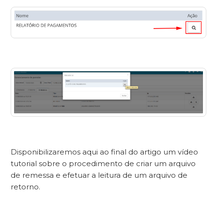
Disponibilizaremos aqui ao final do artigo um vídeo
tutorial sobre o procedimento de criar um arquivo
de remessa e efetuar a leitura de um arquivo de
retorno.