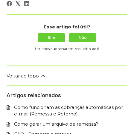
Esse artigo foi útil?
Sim
Não
Usuários que acharam isso útil: 4 de 6
Voltar ao topo
Artigos relacionados
Como funcionam as cobranças automáticas por
e-mail (Remessa e Retorno)
Como gerar um arquivo de remessa?