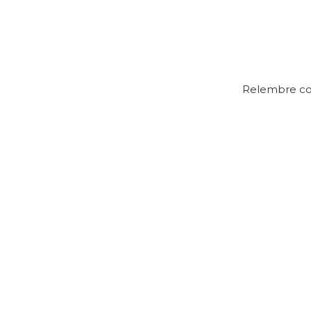
Relembre com